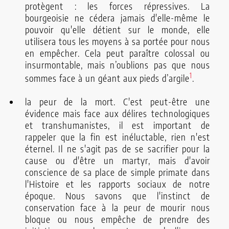
protègent : les forces répressives. La
bourgeoisie ne cédera jamais d'elle-même le
pouvoir qu'elle détient sur le monde, elle
utilisera tous les moyens à sa portée pour nous
en empêcher. Cela peut paraître colossal ou
insurmontable, mais n’oublions pas que nous
1
sommes face à un géant aux pieds d’argile
.
la peur de la mort. C'est peut-être une
évidence mais face aux délires technologiques
et transhumanistes, il est important de
rappeler que la fin est inéluctable, rien n'est
éternel. Il ne s'agit pas de se sacrifier pour la
cause ou d'être un martyr, mais d'avoir
conscience de sa place de simple primate dans
l'Histoire et les rapports sociaux de notre
époque. Nous savons que l'instinct de
conservation face à la peur de mourir nous
bloque ou nous empêche de prendre des