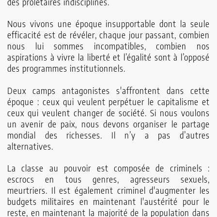
des prolétaires indisciplinés.
Chaîne
Nous vivons une époque insupportable dont la seule
efficacité est de révéler, chaque jour passant, combien
Youtube
nous lui sommes incompatibles, combien nos
aspirations à vivre la liberté et l’égalité sont à l’opposé
Autres
des programmes institutionnels.
publications
Deux camps antagonistes s'affrontent dans cette
époque : ceux qui veulent perpétuer le capitalisme et
Contact
ceux qui veulent changer de société. Si nous voulons
un avenir de paix, nous devons organiser le partage
mondial des richesses. Il n’y a pas d’autres
alternatives.
La classe au pouvoir est composée de criminels :
escrocs en tous genres, agresseurs sexuels,
meurtriers. Il est également criminel d'augmenter les
budgets militaires en maintenant l'austérité pour le
reste, en maintenant la majorité de la population dans