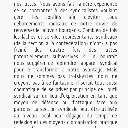
nos luttes. Nous avons fait l'amère expérience
de se confronter à des syndicalistes voulant
gérer les conflits afin d'éviter tous
débordements radicaux de notre envie de
renverser le pouvoir bourgeois. Combien de fois
les lâches et serviles représentants syndicaux
(de la section à la confédération) n'ont-ils pas
freiné des quatre fers des luttes
potentiellement subversives ? On pourrait
nous suggérer de reprendre l'appareil syndical
pour le transformer à notre avantage. Mais
nous ne sommes pas trotskystes, nous ne
croyons pas à ce fantasme. Il serait tout aussi
dogmatique de se priver par principe de l'outil
syndical sur un lieu d'exploitation en tant que
moyen de défense ou d'attaque face aux
patrons. La section syndicale peut être utilisée
au niveau local pour dégager du temps de
réflexion et des moyens d'organisation pratique