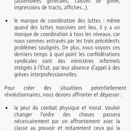
(assemblées générales, caisses de grève,
impressions de tracts, affiches...).
le manque de coordination des luttes : même
quand des luttes massives ont lieu, il y a un
manque de coordination à tous les niveaux, car
nous sommes entravés par les trois précédents
problèmes soulignés. De plus, nous voyons ces
derniers temps à quel point les confédérations
syndicales sont des ministères informels
intégrés à l’État, par leur absence d’appel à des
grèves interprofessionnelles.
Pour créer des situations potentiellement
révolutionnaires, nous devons affronter et dépasser :
la peur du combat physique et moral. Vouloir
changer l'ordre des choses passera
nécessairement par un affrontement avec la
classe au pouvoir et notamment ceux qui la