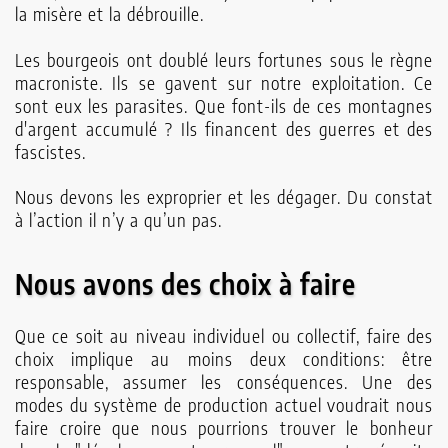
la misère et la débrouille.
Les bourgeois ont doublé leurs fortunes sous le règne
macroniste. Ils se gavent sur notre exploitation. Ce
sont eux les parasites. Que font-ils de ces montagnes
d'argent accumulé ? Ils financent des guerres et des
fascistes.
Nous devons les exproprier et les dégager. Du constat
à l’action il n’y a qu’un pas.
Nous avons des choix à faire
Que ce soit au niveau individuel ou collectif, faire des
choix implique au moins deux conditions: être
responsable, assumer les conséquences. Une des
modes du système de production actuel voudrait nous
faire croire que nous pourrions trouver le bonheur