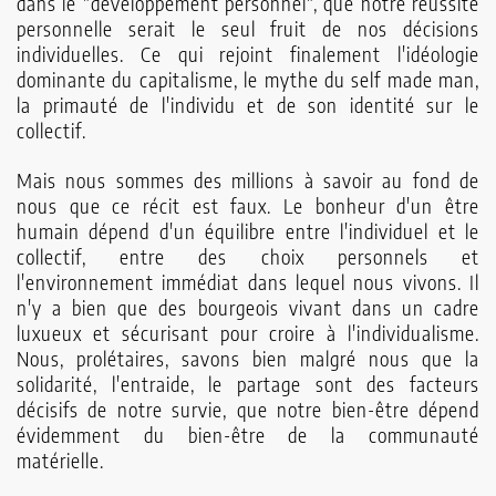
dans le "développement personnel", que notre réussite
personnelle serait le seul fruit de nos décisions
individuelles. Ce qui rejoint finalement l'idéologie
dominante du capitalisme, le mythe du self made man,
la primauté de l'individu et de son identité sur le
collectif.
Mais nous sommes des millions à savoir au fond de
nous que ce récit est faux. Le bonheur d'un être
humain dépend d'un équilibre entre l'individuel et le
collectif, entre des choix personnels et
l'environnement immédiat dans lequel nous vivons. Il
n'y a bien que des bourgeois vivant dans un cadre
luxueux et sécurisant pour croire à l'individualisme.
Nous, prolétaires, savons bien malgré nous que la
solidarité, l'entraide, le partage sont des facteurs
décisifs de notre survie, que notre bien-être dépend
évidemment du bien-être de la communauté
matérielle.