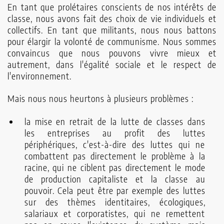
En tant que prolétaires conscients de nos intérêts de
classe, nous avons fait des choix de vie individuels et
collectifs. En tant que militants, nous nous battons
pour élargir la volonté de communisme. Nous sommes
convaincus que nous pouvons vivre mieux et
autrement, dans l'égalité sociale et le respect de
l'environnement.
Mais nous nous heurtons à plusieurs problèmes :
la mise en retrait de la lutte de classes dans
les entreprises au profit des luttes
périphériques, c'est-à-dire des luttes qui ne
combattent pas directement le problème à la
racine, qui ne ciblent pas directement le mode
de production capitaliste et la classe au
pouvoir. Cela peut être par exemple des luttes
sur des thèmes identitaires, écologiques,
salariaux et corporatistes, qui ne remettent