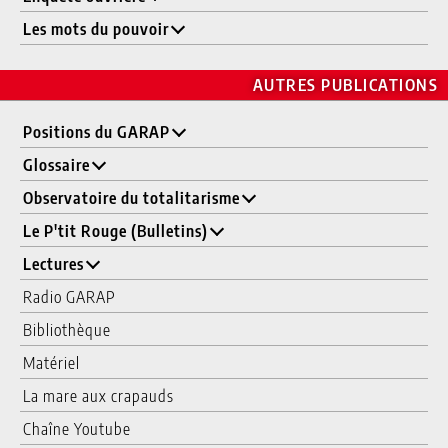
Les mots du pouvoir
AUTRES PUBLICATIONS
Positions du GARAP
Glossaire
Observatoire du totalitarisme
Le P'tit Rouge (Bulletins)
Lectures
Radio GARAP
Bibliothèque
Matériel
La mare aux crapauds
Chaîne Youtube