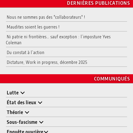
DERNIÈRES PUBLICATIONS
Nous ne sommes pas des "collaborateurs" !
Maudites soient les guerres !
Ni patrie ni frontières… sauf exception : l’imposture Yves
Coleman
Du constat à l’action
Dictature, Work in progress, décembre 2025
COMMUNIQUÉS
Lutte
État des lieux
Théorie
Sous-fascisme
Enquête ouvrière