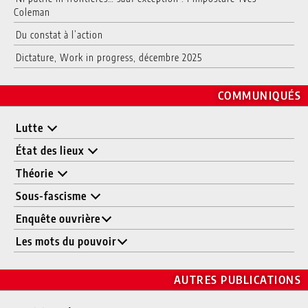
Coleman
Du constat à l’action
Dictature, Work in progress, décembre 2025
COMMUNIQUÉS
Lutte
État des lieux
Théorie
Sous-fascisme
Enquête ouvrière
Les mots du pouvoir
AUTRES PUBLICATIONS