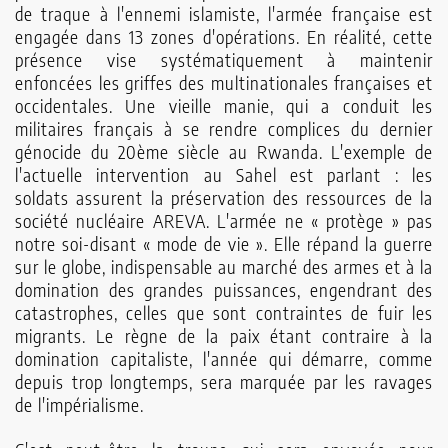
de traque à l'ennemi islamiste, l'armée française est
engagée dans 13 zones d'opérations. En réalité, cette
pré­sence vise systématiquement à maintenir
enfoncées les griffes des multinationales françaises et
occidentales. Une vieille manie, qui a conduit les
militaires français à se rendre complices du dernier
génocide du 20ème siècle au Rwanda. L'exemple de
l'actuelle intervention au Sahel est parlant : les
soldats assurent la préservation des ressources de la
société nucléaire AREVA. L'armée ne « protège » pas
notre soi-disant « mode de vie ». Elle répand la guerre
sur le globe, indispensable au marché des armes et à la
domination des grandes puissances, engendrant des
catastrophes, celles que sont contraintes de fuir les
migrants. Le règne de la paix étant contraire à la
domination capitaliste, l'année qui démarre, comme
depuis trop longtemps, sera marquée par les ravages
de l'impérialisme.