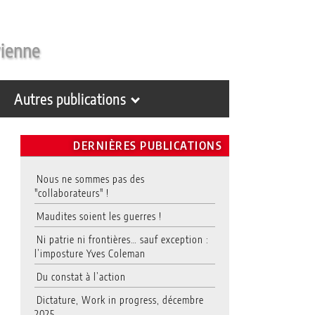
rienne
Autres publications
DERNIÈRES PUBLICATIONS
Nous ne sommes pas des
"collaborateurs" !
Maudites soient les guerres !
Ni patrie ni frontières… sauf exception :
l’imposture Yves Coleman
Du constat à l’action
Dictature, Work in progress, décembre
2025