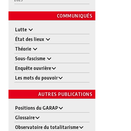
COMMUNIQUÉS
Lutte
État des lieux
Théorie
Sous-fascisme
Enquête ouvrière
Les mots du pouvoir
AUTRES PUBLICATIONS
Positions du GARAP
Glossaire
Observatoire du totalitarisme