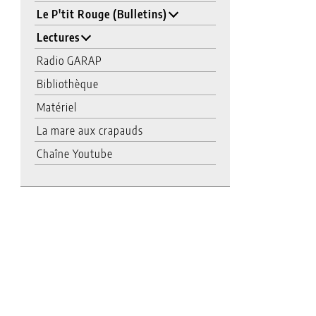
Le P'tit Rouge (Bulletins)
Lectures
Radio GARAP
Bibliothèque
Matériel
La mare aux crapauds
Chaîne Youtube