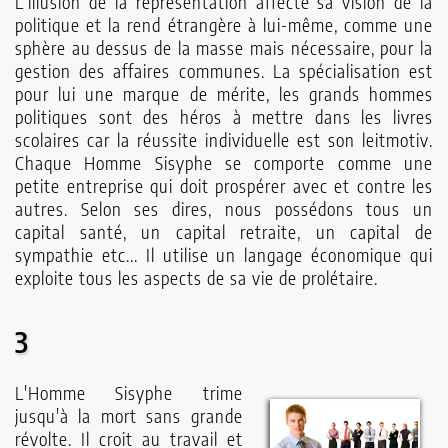
L'illusion de la représentation affecte sa vision de la
politique et la rend étrangère à lui-même, comme une
sphère au dessus de la masse mais nécessaire, pour la
gestion des affaires communes. La spécialisation est
pour lui une marque de mérite, les grands hommes
politiques sont des héros à mettre dans les livres
scolaires car la réussite individuelle est son leitmotiv.
Chaque Homme Sisyphe se comporte comme une
petite entreprise qui doit prospérer avec et contre les
autres. Selon ses dires, nous possédons tous un
capital santé, un capital retraite, un capital de
sympathie etc... Il utilise un langage économique qui
exploite tous les aspects de sa vie de prolétaire.
3
L'Homme Sisyphe trime
jusqu'à la mort sans grande
révolte. Il croit au travail et