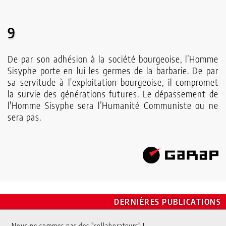
9
De par son adhésion à la société bourgeoise, l’Homme
Sisyphe porte en lui les germes de la barbarie. De par
sa servitude à l'exploitation bourgeoise, il compromet
la survie des générations futures. Le dépassement de
l'Homme Sisyphe sera l’Humanité Communiste ou ne
sera pas.
DERNIÈRES PUBLICATIONS
Nous ne sommes pas des "collaborateurs" !