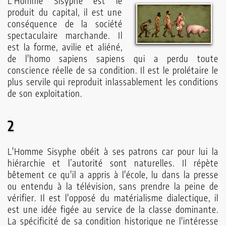
L'Homme Sisyphe est le
produit du capital, il est une
conséquence de la société
spectaculaire marchande. Il
est la forme, avilie et aliéné,
de l'homo sapiens sapiens qui a perdu toute
conscience réelle de sa condition. Il est le prolétaire le
plus servile qui reproduit inlassablement les conditions
de son exploitation.
2
L'Homme Sisyphe obéit à ses patrons car pour lui la
hiérarchie et l’autorité sont naturelles. Il répète
bêtement ce qu'il a appris à l'école, lu dans la presse
ou entendu à la télévision, sans prendre la peine de
vérifier. Il est l'opposé du matérialisme dialectique, il
est une idée figée au service de la classe dominante.
La spécificité de sa condition historique ne l'intéresse