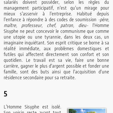
salariés doivent posséder, selon les règles du
management participatif, n'est qu'un mirage pour
mieux s'asservir à l'entreprise. Habitué depuis
l'enfance à répondre à des codes de soumission
-père,
maître, professeur, chef, patron, dieu-
l'Homme
Sisyphe ne peut concevoir le communisme que comme
une utopie ou une tyrannie, dans les deux cas, un
imaginaire inquiétant. Son esprit critique se borne à sa
réalité immédiate, aux problèmes domestiques et
futiles qui affectent directement son confort et son
quotidien. Le travail est sa vie, faire une bonne
carrière, gagner le plus d'argent possible et fonder une
famille, sont des buts ainsi que l'acquisition d'une
résidence secondaire pour sa retraite.
5
L'Homme Sisyphe est isolé.
Son voisin reste avant tout