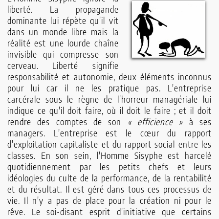
liberté. La propagande
dominante lui répète qu'il vit
dans un monde libre mais la
réalité est une lourde chaîne
invisible qui compresse son
cerveau. Liberté signifie
responsabilité et autonomie, deux éléments inconnus
pour lui car il ne les pratique pas. L'entreprise
carcérale sous le règne de l'horreur managériale lui
indique ce qu'il doit faire, où il doit le faire ; et il doit
rendre des comptes de son
« efficience »
à ses
managers. L'entreprise est le cœur du rapport
d'exploitation capitaliste et du rapport social entre les
classes. En son sein, l'Homme Sisyphe est harcelé
quotidiennement par les petits chefs et leurs
idéologies du culte de la performance, de la rentabilité
et du résultat. Il est géré dans tous ces processus de
vie. Il n'y a pas de place pour la création ni pour le
rêve. Le soi-disant esprit d'initiative que certains