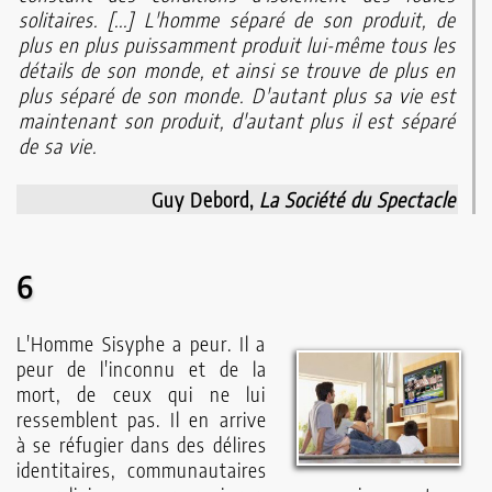
solitaires. [...] L'homme séparé de son produit, de
plus en plus puissamment produit lui-même tous les
détails de son monde, et ainsi se trouve de plus en
plus séparé de son monde. D'autant plus sa vie est
maintenant son produit, d'autant plus il est séparé
de sa vie.
Guy Debord,
La Société du Spectacle
6
L'Homme Sisyphe a peur. Il a
peur de l'inconnu et de la
mort, de ceux qui ne lui
ressemblent pas. Il en arrive
à se réfugier dans des délires
identitaires, communautaires