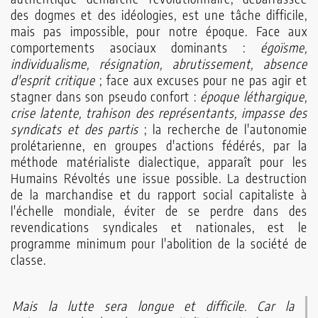
des dogmes et des idéologies, est une tâche difficile,
mais pas impossible, pour notre époque. Face aux
comportements asociaux dominants :
égoïsme,
individualisme, résignation, abrutissement, absence
d'esprit critique
; face aux excuses pour ne pas agir et
stagner dans son pseudo confort :
époque léthargique,
crise latente, trahison des représentants, impasse des
syndicats et des partis
; la recherche de l'autonomie
prolétarienne, en groupes d'actions fédérés, par la
méthode matérialiste dialectique, apparaît pour les
Humains Révoltés une issue possible. La destruction
de la marchandise et du rapport social capitaliste à
l'échelle mondiale, éviter de se perdre dans des
revendications syndicales et nationales, est le
programme minimum pour l'abolition de la société de
classe.
Mais la lutte sera longue et difficile. Car la