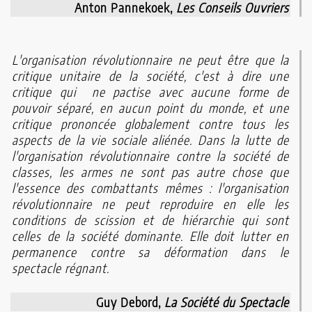
Anton Pannekoek,
Les Conseils Ouvriers
L'organisation révolutionnaire ne peut être que la
critique unitaire de la société, c'est à dire une
critique qui ne pactise avec aucune forme de
pouvoir séparé, en aucun point du monde, et une
critique prononcée globalement contre tous les
aspects de la vie sociale aliénée. Dans la lutte de
l'organisation révolutionnaire contre la société de
classes, les armes ne sont pas autre chose que
l'essence des combattants mêmes : l'organisation
révolutionnaire ne peut reproduire en elle les
conditions de scission et de hiérarchie qui sont
celles de la société dominante. Elle doit lutter en
permanence contre sa déformation dans le
spectacle régnant.
Guy Debord,
La Société du Spectacle