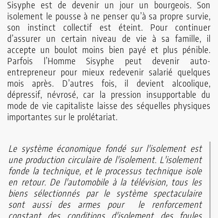
Sisyphe est de devenir un jour un bourgeois. Son
isolement le pousse à ne penser qu’à sa propre survie,
son instinct collectif est éteint. Pour continuer
d’assurer un certain niveau de vie à sa famille, il
accepte un boulot moins bien payé et plus pénible.
Parfois l’Homme Sisyphe peut devenir auto-
entrepreneur pour mieux redevenir salarié quelques
mois après. D’autres fois, il devient alcoolique,
dépressif, névrosé, car la pression insupportable du
mode de vie capitaliste laisse des séquelles physiques
importantes sur le prolétariat.
Le système économique fondé sur l'isolement est
une production circulaire de l'isolement. L'isolement
fonde la technique, et le processus technique isole
en retour. De l'automobile à la télévision, tous les
biens sélectionnés par le système spectaculaire
sont aussi des armes pour le renforcement
constant des conditions d'isolement des foules