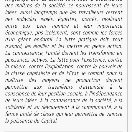
des maîtres de la société, se nourrissent de leurs
idées, aussi longtemps que les travailleurs restent
des individus isolés, égoïstes, bornés, rivalisant
entre eux. Leur nombre et leur importance
économique, pris isolément, sont comme les forces
d'un géant endormi. La lutte pratique doit, tout
d'abord, les éveiller et les mettre en pleine action.
La connaissance, l'unité doivent les transformer en
puissances actives. La lutte pour l'existence, contre
la misère, contre l'exploitation, contre le pouvoir de
la classe capitaliste et de l'Etat, le combat pour la
maîtrise des moyens de production doivent
permettre aux travailleurs d'atteindre à la
conscience de leur position sociale, à l'indépendance
de leurs idées, à la connaissance de la société, à la
solidarité et au dévouement à la communauté, à la
ferme unité de classe qui leur permettra de vaincre
la puissance du Capital.