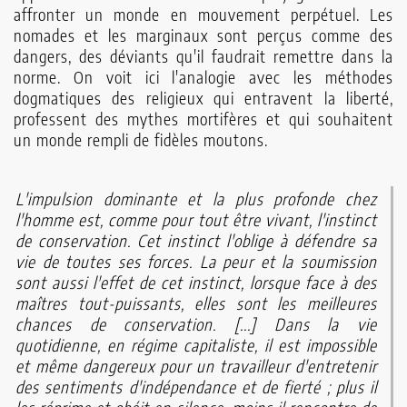
affronter un monde en mouvement perpétuel. Les
nomades et les marginaux sont perçus comme des
dangers, des déviants qu'il faudrait remettre dans la
norme. On voit ici l'analogie avec les méthodes
dogmatiques des religieux qui entravent la liberté,
professent des mythes mortifères et qui souhaitent
un monde rempli de fidèles moutons.
L'impulsion dominante et la plus profonde chez
l'homme est, comme pour tout être vivant, l'instinct
de conservation. Cet instinct l'oblige à défendre sa
vie de toutes ses forces. La peur et la soumission
sont aussi l'effet de cet instinct, lorsque face à des
maîtres tout-puissants, elles sont les meilleures
chances de conservation. [...] Dans la vie
quotidienne, en régime capitaliste, il est impossible
et même dangereux pour un travailleur d'entretenir
des sentiments d'indépendance et de fierté ; plus il