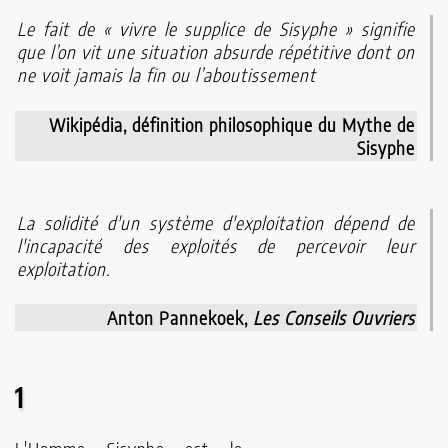
Le fait de « vivre le supplice de Sisyphe » signifie
Chaîne
que l’on vit une situation absurde répétitive dont on
Youtube
ne voit jamais la fin ou l’aboutissement
Wikipédia, définition philosophique du Mythe de
Autres
Sisyphe
publications
La solidité d'un système d'exploitation dépend de
Contact
l'incapacité des exploités de percevoir leur
exploitation.
Anton Pannekoek,
Les Conseils Ouvriers
1