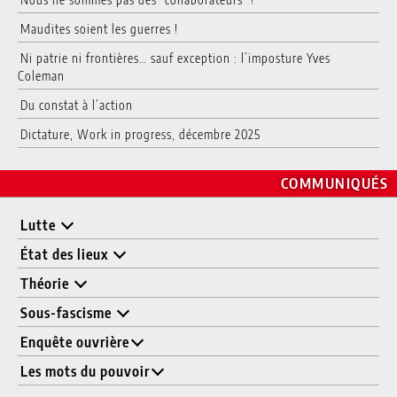
Maudites soient les guerres !
Ni patrie ni frontières… sauf exception : l’imposture Yves
Coleman
Du constat à l’action
Dictature, Work in progress, décembre 2025
COMMUNIQUÉS
Lutte
État des lieux
Théorie
Sous-fascisme
Enquête ouvrière
Les mots du pouvoir