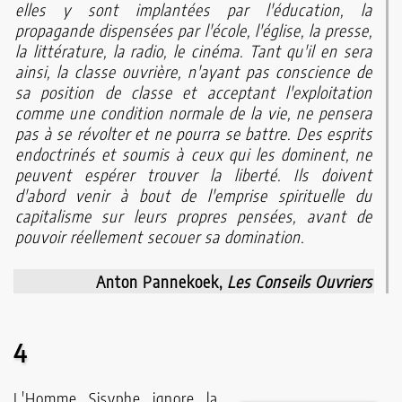
elles y sont implantées par l'éducation, la
propagande dispensées par l'école, l'église, la presse,
la littérature, la radio, le cinéma. Tant qu'il en sera
ainsi, la classe ouvrière, n'ayant pas conscience de
sa position de classe et acceptant l'exploitation
comme une condition normale de la vie, ne pensera
pas à se révolter et ne pourra se battre. Des esprits
endoctrinés et soumis à ceux qui les dominent, ne
peuvent espérer trouver la liberté. Ils doivent
d'abord venir à bout de l'emprise spirituelle du
capitalisme sur leurs propres pensées, avant de
pouvoir réellement secouer sa domination.
Anton Pannekoek,
Les Conseils Ouvriers
4
L'Homme Sisyphe ignore la