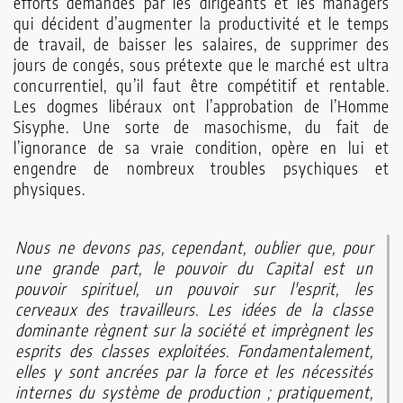
efforts demandés par les dirigeants et les managers
qui décident d’augmenter la productivité et le temps
de travail, de baisser les salaires, de supprimer des
jours de congés, sous prétexte que le marché est ultra
concurrentiel, qu’il faut être compétitif et rentable.
Les dogmes libéraux ont l’approbation de l’Homme
Sisyphe. Une sorte de masochisme, du fait de
l’ignorance de sa vraie condition, opère en lui et
engendre de nombreux troubles psychiques et
physiques.
Nous ne devons pas, cependant, oublier que, pour
une grande part, le pouvoir du Capital est un
pouvoir spirituel, un pouvoir sur l'esprit, les
cerveaux des travailleurs. Les idées de la classe
dominante règnent sur la société et imprègnent les
esprits des classes exploitées. Fondamentalement,
elles y sont ancrées par la force et les nécessités
internes du système de production ; pratiquement,