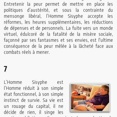
Entretenir la peur permet de mettre en place les
politiques d’austérité, et sous la contrainte du
mensonge libéral, l’Homme Sisyphe accepte les
réformes, les heures supplémentaires, les réductions
de dépenses et de personnels. La fuite vers un monde
virtuel, édulcoré de la fatalité de la misère sociale,
façonné par ses fantasmes et ses envies, est l'ultime
conséquence de la peur mêlée à la lâcheté face aux
combats réels à mener.
7
L’Homme Sisyphe est
l’Homme réduit à son simple
état fonctionnel, à son simple
instinct de survie. Sa vie est
un rouage du capital, il ne
décide de rien, il singe les