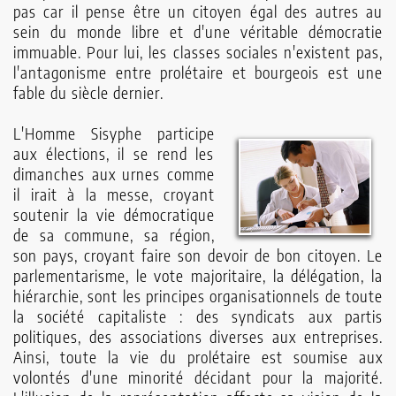
pas car il pense être un citoyen égal des autres au
sein du monde libre et d'une véritable démocratie
immuable. Pour lui, les classes sociales n'existent pas,
l'antagonisme entre prolétaire et bourgeois est une
fable du siècle dernier.
L'Homme Sisyphe participe
aux élections, il se rend les
dimanches aux urnes comme
il irait à la messe, croyant
soutenir la vie démocratique
de sa commune, sa région,
son pays, croyant faire son devoir de bon citoyen. Le
parlementarisme, le vote majoritaire, la délégation, la
hiérarchie, sont les principes organisationnels de toute
la société capitaliste : des syndicats aux partis
politiques, des associations diverses aux entreprises.
Ainsi, toute la vie du prolétaire est soumise aux
volontés d'une minorité décidant pour la majorité.