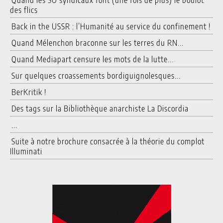
des flics
Back in the USSR : l’Humanité au service du confinement !
Quand Mélenchon braconne sur les terres du RN...
Quand Mediapart censure les mots de la lutte...
Sur quelques croassements bordiguignolesques...
BerKritik !
Des tags sur la Bibliothèque anarchiste La Discordia
...
Suite à notre brochure consacrée à la théorie du complot
Illuminati